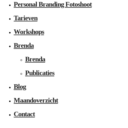
Personal Branding Fotoshoot
Tarieven
Workshops
Brenda
Brenda
Publicaties
Blog
Maandoverzicht
Contact