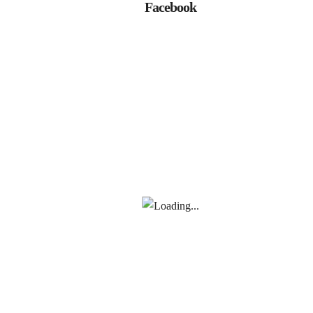
Facebook