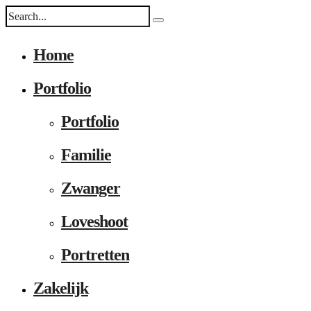
Home
Portfolio
Portfolio
Familie
Zwanger
Loveshoot
Portretten
Zakelijk