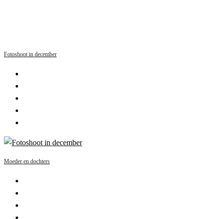
Fotoshoot in december
Moeder en dochters