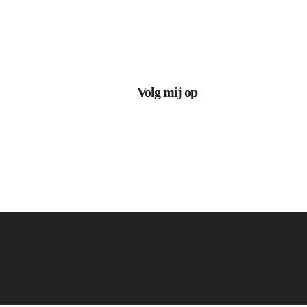
Volg mij op