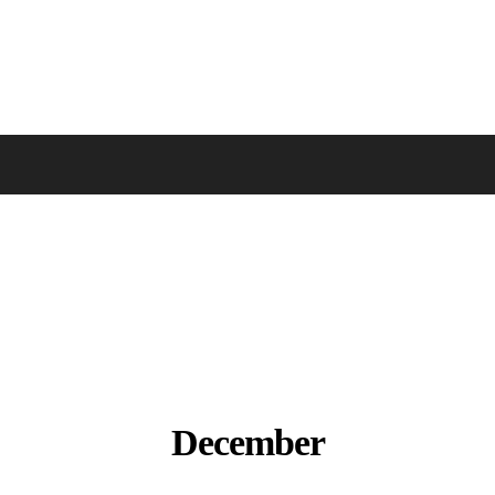
December