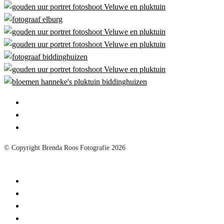
© Copyright Brenda Roos Fotografie 2026