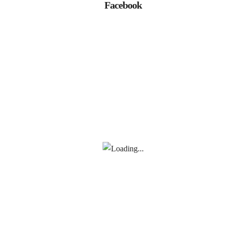
Facebook