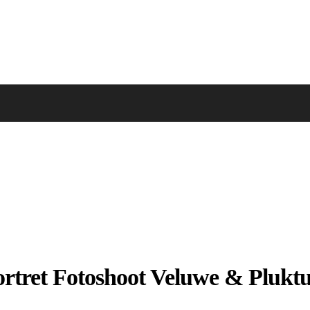
rtret Fotoshoot Veluwe & Plukt