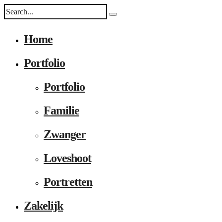
Home
Portfolio
Portfolio
Familie
Zwanger
Loveshoot
Portretten
Zakelijk