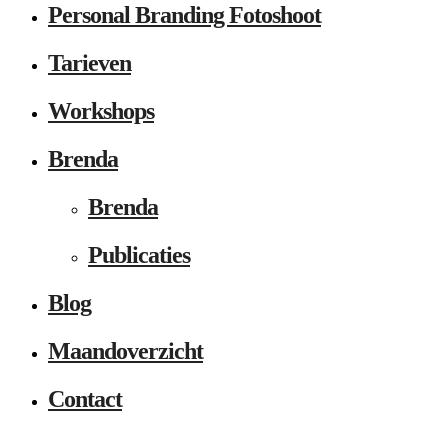
Personal Branding Fotoshoot
Tarieven
Workshops
Brenda
Brenda
Publicaties
Blog
Maandoverzicht
Contact