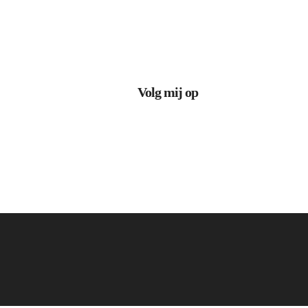
Volg mij op